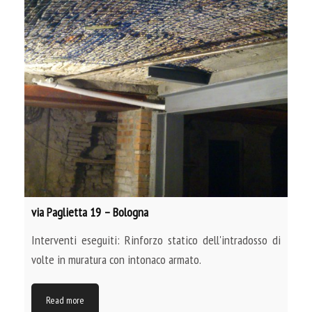
via Paglietta 19 – Bologna
Interventi eseguiti: Rinforzo statico dell'intradosso di
volte in muratura con intonaco armato.
Read more