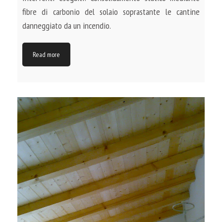
fibre di carbonio del solaio soprastante le cantine
danneggiato da un incendio.
Read more