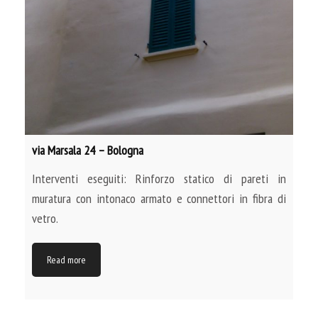
via Marsala 24 – Bologna
Interventi eseguiti: Rinforzo statico di pareti in
muratura con intonaco armato e connettori in fibra di
vetro.
Read more