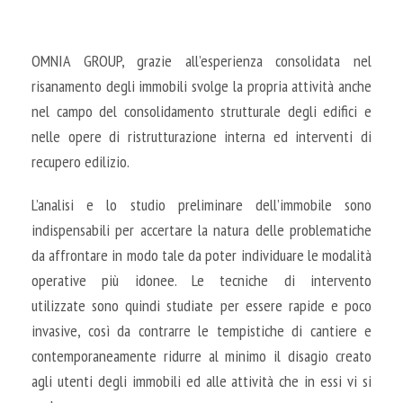
OMNIA GROUP, grazie all’esperienza consolidata nel
risanamento degli immobili svolge la propria attività anche
nel campo del consolidamento strutturale degli edifici e
nelle opere di ristrutturazione interna ed interventi di
recupero edilizio.
L’analisi e lo studio preliminare dell’immobile sono
indispensabili per accertare la natura delle problematiche
da affrontare in modo tale da poter individuare le modalità
operative più idonee. Le tecniche di intervento
utilizzate sono quindi studiate per essere rapide e poco
invasive, così da contrarre le tempistiche di cantiere e
contemporaneamente ridurre al minimo il disagio creato
agli utenti degli immobili ed alle attività che in essi vi si