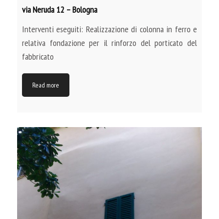
via Neruda 12 – Bologna
Interventi eseguiti: Realizzazione di colonna in ferro e
relativa fondazione per il rinforzo del porticato del
fabbricato
Read more