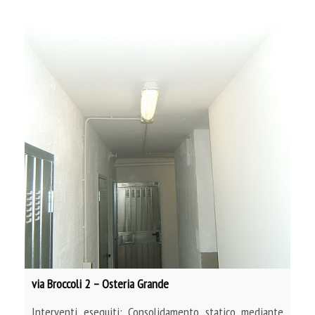
via Broccoli 2 – Osteria Grande
Interventi eseguiti: Consolidamento statico mediante