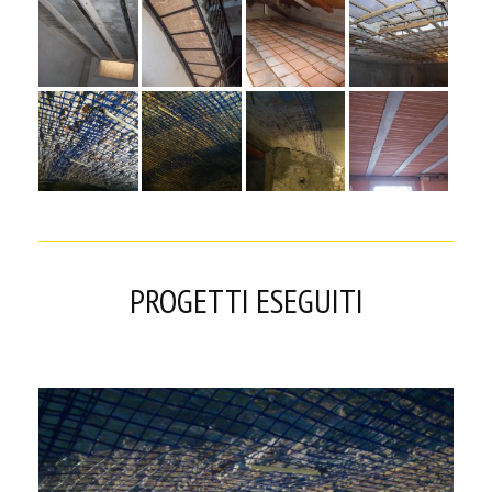
PROGETTI ESEGUITI