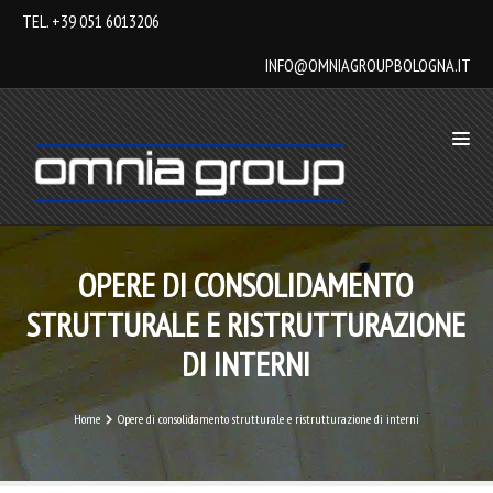
TEL. +39 051 6013206
INFO@OMNIAGROUPBOLOGNA.IT
OPERE DI CONSOLIDAMENTO
STRUTTURALE E RISTRUTTURAZIONE
DI INTERNI
Home
Opere di consolidamento strutturale e ristrutturazione di interni