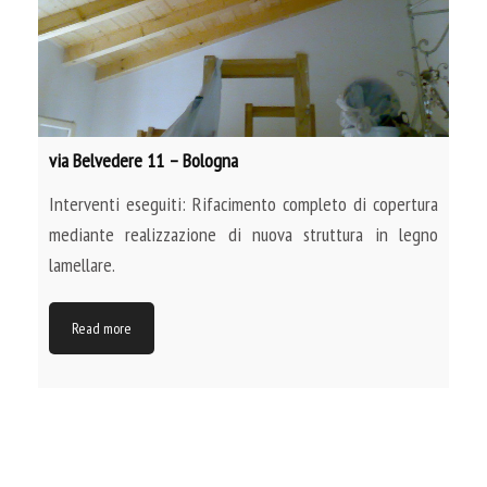
via Belvedere 11 – Bologna
Interventi eseguiti: Rifacimento completo di copertura
mediante realizzazione di nuova struttura in legno
lamellare.
Read more