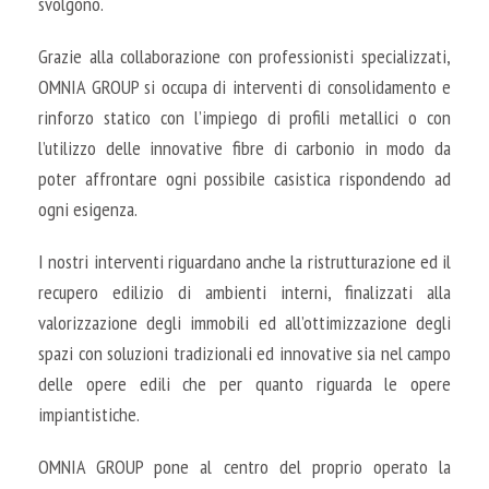
svolgono.
Grazie alla collaborazione con professionisti specializzati,
OMNIA GROUP si occupa di interventi di consolidamento e
rinforzo statico con l’impiego di profili metallici o con
l’utilizzo delle innovative fibre di carbonio in modo da
poter affrontare ogni possibile casistica rispondendo ad
ogni esigenza.
I nostri interventi riguardano anche la ristrutturazione ed il
recupero edilizio di ambienti interni, finalizzati alla
valorizzazione degli immobili ed all’ottimizzazione degli
spazi con soluzioni tradizionali ed innovative sia nel campo
delle opere edili che per quanto riguarda le opere
impiantistiche.
OMNIA GROUP pone al centro del proprio operato la