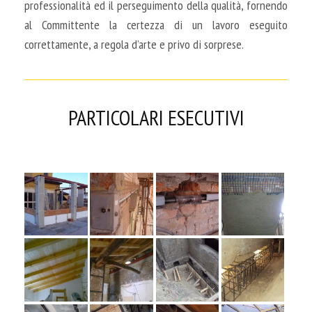
professionalità ed il perseguimento della qualità, fornendo
al Committente la certezza di un lavoro eseguito
correttamente, a regola d’arte e privo di sorprese.
PARTICOLARI ESECUTIVI