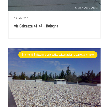
13
Feb
2017
via Galeazza 41-47 – Bologna
Interventi di risparmio energetico, coibentazioni e cappotto termico