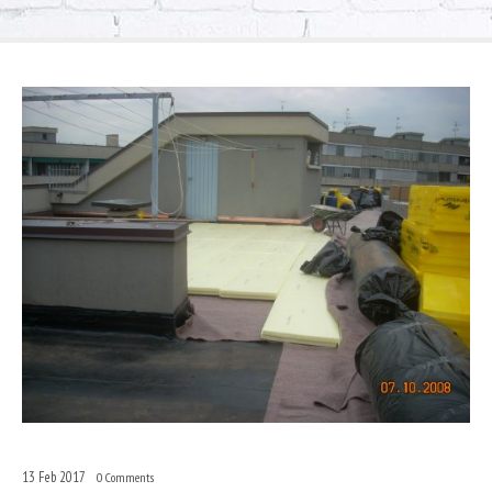
13
Feb
2017
0
Comments