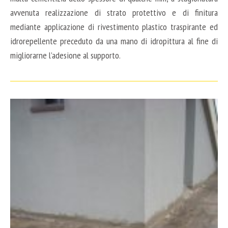
avvenuta realizzazione di strato protettivo e di finitura
mediante applicazione di rivestimento plastico traspirante ed
idrorepellente preceduto da una mano di idropittura al fine di
migliorarne l’adesione al supporto.