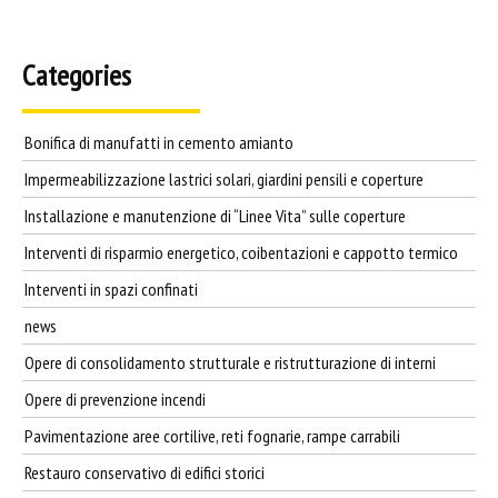
Categories
Bonifica di manufatti in cemento amianto
Impermeabilizzazione lastrici solari, giardini pensili e coperture
Installazione e manutenzione di “Linee Vita” sulle coperture
Interventi di risparmio energetico, coibentazioni e cappotto termico
Interventi in spazi confinati
news
Opere di consolidamento strutturale e ristrutturazione di interni
Opere di prevenzione incendi
Pavimentazione aree cortilive, reti fognarie, rampe carrabili
Restauro conservativo di edifici storici