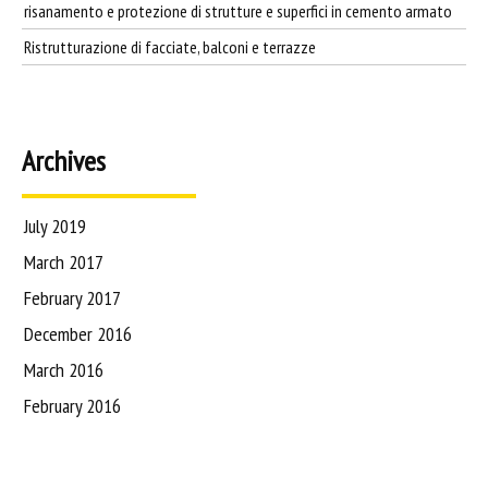
risanamento e protezione di strutture e superfici in cemento armato
Ristrutturazione di facciate, balconi e terrazze
Archives
July 2019
March 2017
February 2017
December 2016
March 2016
February 2016