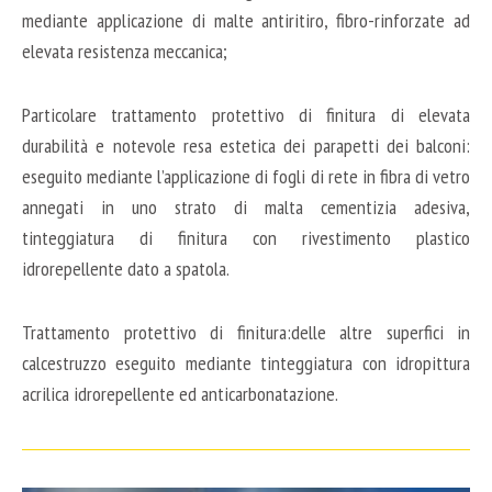
mediante applicazione di malte antiritiro, fibro-rinforzate ad
elevata resistenza meccanica;
Particolare trattamento protettivo di finitura di elevata
durabilità e notevole resa estetica dei parapetti dei balconi:
eseguito mediante l’applicazione di fogli di rete in fibra di vetro
annegati in uno strato di malta cementizia adesiva,
tinteggiatura di finitura con rivestimento plastico
idrorepellente dato a spatola.
Trattamento protettivo di finitura:delle altre superfici in
calcestruzzo eseguito mediante tinteggiatura con idropittura
acrilica idrorepellente ed anticarbonatazione.