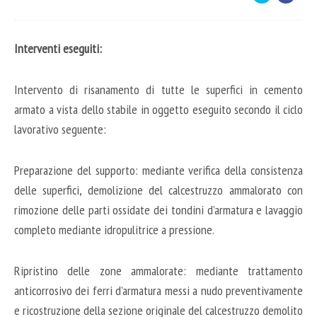
Interventi eseguiti:
Intervento di risanamento di tutte le superfici in cemento
armato a vista dello stabile in oggetto eseguito secondo il ciclo
lavorativo seguente:
Preparazione del supporto: mediante verifica della consistenza
delle superfici, demolizione del calcestruzzo ammalorato con
rimozione delle parti ossidate dei tondini d’armatura e lavaggio
completo mediante idropulitrice a pressione.
Ripristino delle zone ammalorate: mediante trattamento
anticorrosivo dei ferri d’armatura messi a nudo preventivamente
e ricostruzione della sezione originale del calcestruzzo demolito