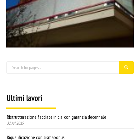
Ultimi lavori
Ristrutturazione facciate in c.a. con garanzia decennale
31 Jul 2019
Riqualificazione con sismabonus