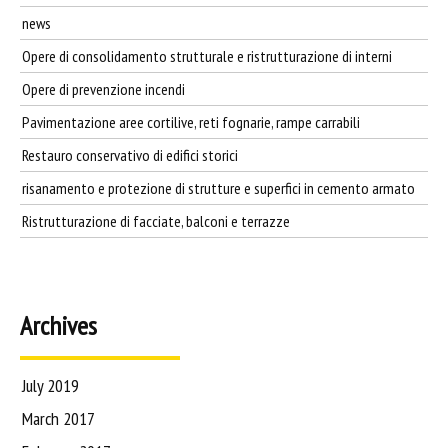
news
Opere di consolidamento strutturale e ristrutturazione di interni
Opere di prevenzione incendi
Pavimentazione aree cortilive, reti fognarie, rampe carrabili
Restauro conservativo di edifici storici
risanamento e protezione di strutture e superfici in cemento armato
Ristrutturazione di facciate, balconi e terrazze
Archives
July 2019
March 2017