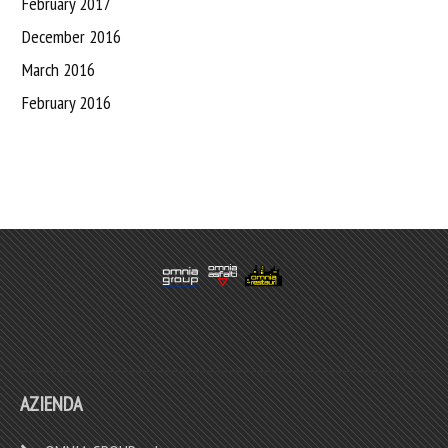
February 2017
December 2016
March 2016
February 2016
AZIENDA