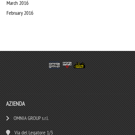
March 2016
February 2016
AZIENDA
OMNIA GROUP s.r.l.
Via del Legatore 1/3