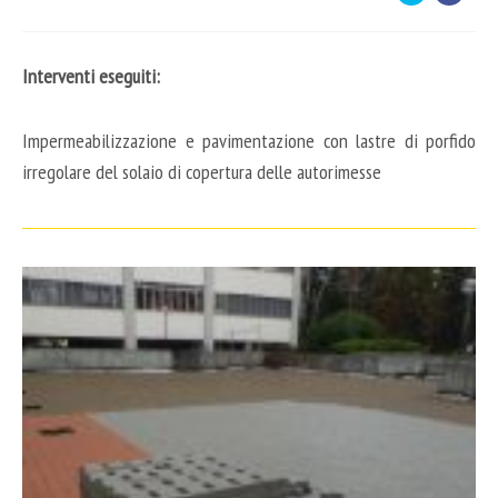
Interventi eseguiti:
Impermeabilizzazione e pavimentazione con lastre di porfido
irregolare del solaio di copertura delle autorimesse