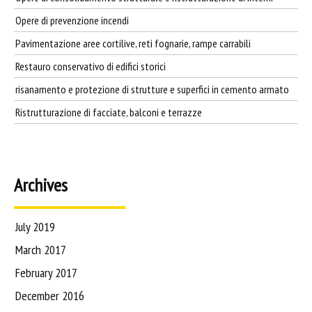
Opere di prevenzione incendi
Pavimentazione aree cortilive, reti fognarie, rampe carrabili
Restauro conservativo di edifici storici
risanamento e protezione di strutture e superfici in cemento armato
Ristrutturazione di facciate, balconi e terrazze
Archives
July 2019
March 2017
February 2017
December 2016