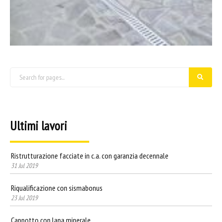
Ultimi lavori
Ristrutturazione facciate in c.a. con garanzia decennale
31 Jul 2019
Riqualificazione con sismabonus
23 Jul 2019
Cappotto con lana minerale