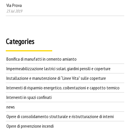
Via Prova
23 Jul 2019
Categories
Bonifica di manufatti in cemento amianto
Impermeabilizzazione lastrici solari, giardini pensili e coperture
Installazione e manutenzione di “Linee Vita” sulle coperture
Interventi di risparmio energetico, coibentazioni e cappotto termico
Interventi in spazi confinati
news
Opere di consolidamento strutturale e ristrutturazione di interni
Opere di prevenzione incendi