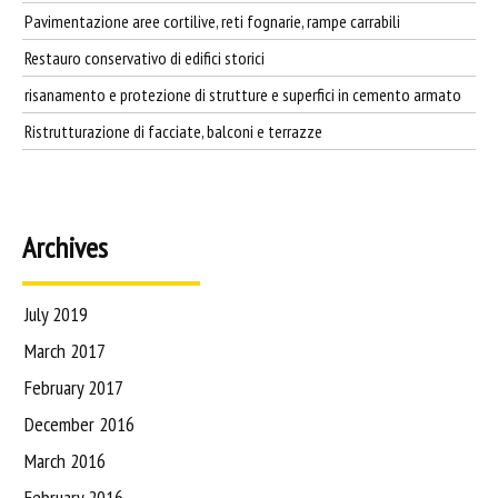
Pavimentazione aree cortilive, reti fognarie, rampe carrabili
Restauro conservativo di edifici storici
risanamento e protezione di strutture e superfici in cemento armato
Ristrutturazione di facciate, balconi e terrazze
Archives
July 2019
March 2017
February 2017
December 2016
March 2016
February 2016