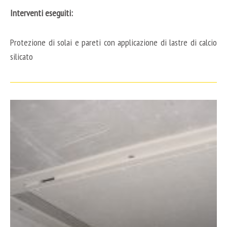
Interventi eseguiti:
Protezione di solai e pareti con applicazione di lastre di calcio
silicato