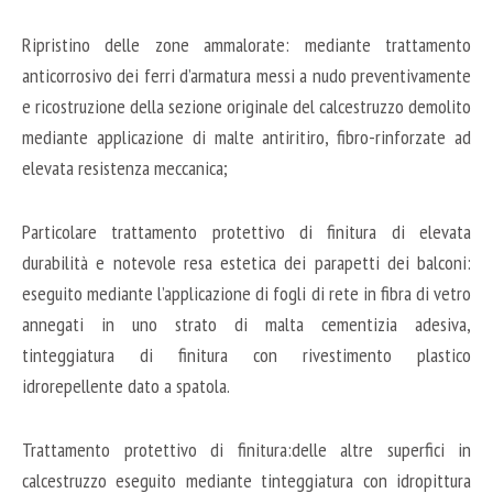
Ripristino delle zone ammalorate: mediante trattamento
anticorrosivo dei ferri d’armatura messi a nudo preventivamente
e ricostruzione della sezione originale del calcestruzzo demolito
mediante applicazione di malte antiritiro, fibro-rinforzate ad
elevata resistenza meccanica;
Particolare trattamento protettivo di finitura di elevata
durabilità e notevole resa estetica dei parapetti dei balconi:
eseguito mediante l’applicazione di fogli di rete in fibra di vetro
annegati in uno strato di malta cementizia adesiva,
tinteggiatura di finitura con rivestimento plastico
idrorepellente dato a spatola.
Trattamento protettivo di finitura:delle altre superfici in
calcestruzzo eseguito mediante tinteggiatura con idropittura