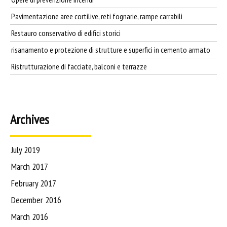
Pavimentazione aree cortilive, reti fognarie, rampe carrabili
Restauro conservativo di edifici storici
risanamento e protezione di strutture e superfici in cemento armato
Ristrutturazione di facciate, balconi e terrazze
Archives
July 2019
March 2017
February 2017
December 2016
March 2016