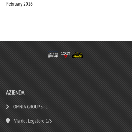
February 2016
AZIENDA
OMNIA GROUP s.r.l.
Via del Legatore 1/3