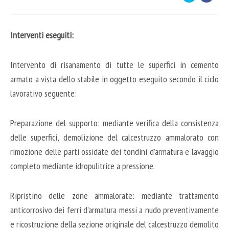
Interventi eseguiti:
Intervento di risanamento di tutte le superfici in cemento
armato a vista dello stabile in oggetto eseguito secondo il ciclo
lavorativo seguente:
Preparazione del supporto: mediante verifica della consistenza
delle superfici, demolizione del calcestruzzo ammalorato con
rimozione delle parti ossidate dei tondini d’armatura e lavaggio
completo mediante idropulitrice a pressione.
Ripristino delle zone ammalorate: mediante trattamento
anticorrosivo dei ferri d’armatura messi a nudo preventivamente
e ricostruzione della sezione originale del calcestruzzo demolito