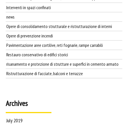
Interventi in spazi confinati
news
Opere di consolidamento strutturale e ristrutturazione di interni
Opere di prevenzione incendi
Pavimentazione aree cortilive, reti fognarie, rampe carrabili
Restauro conservativo di edifici storici
risanamento e protezione di strutture e superfici in cemento armato
Ristrutturazione di facciate, balconi e terrazze
Archives
July 2019