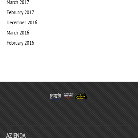
March 2017
February 2017
December 2016
March 2016
February 2016
AZIENDA