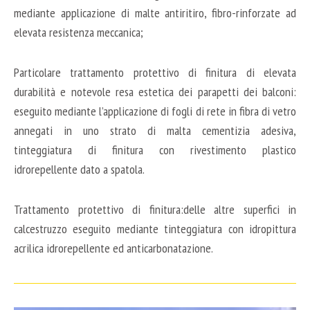
mediante applicazione di malte antiritiro, fibro-rinforzate ad
elevata resistenza meccanica;
Particolare trattamento protettivo di finitura di elevata
durabilità e notevole resa estetica dei parapetti dei balconi:
eseguito mediante l’applicazione di fogli di rete in fibra di vetro
annegati in uno strato di malta cementizia adesiva,
tinteggiatura di finitura con rivestimento plastico
idrorepellente dato a spatola.
Trattamento protettivo di finitura:delle altre superfici in
calcestruzzo eseguito mediante tinteggiatura con idropittura
acrilica idrorepellente ed anticarbonatazione.